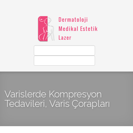
Varislerde Kompresyon
Tedavileri, Varis Çorapları