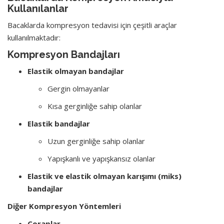
Kullanılanlar
Bacaklarda kompresyon tedavisi için çeşitli araçlar
kullanılmaktadır:
Kompresyon Bandajları
Elastik olmayan bandajlar
Gergin olmayanlar
Kısa gerginliğe sahip olanlar
Elastik bandajlar
Uzun gerginliğe sahip olanlar
Yapışkanlı ve yapışkansız olanlar
Elastik ve elastik olmayan karışımı (miks)
bandajlar
Diğer Kompresyon Yöntemleri
Çoraplar