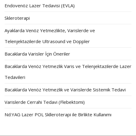
Endovenöz Lazer Tedavisi (EVLA)
Skleroterapi
Ayaklarda Venöz Yetmezlikte, Varislerde ve
Telenjektazilerde Ultrasound ve Doppler
Bacaklarda Varisler İçin Öneriler
Bacaklarda Venöz Yetmezlik Varis ve Telenjektazilerde Lazer
Tedavileri
Bacaklarda Venöz Yetmezlik ve Varislerde Sistemik Tedavi
Varislerde Cerrahi Tedavi (Flebektomi)
Nd:YAG Lazer POL Sklleroterapi ile Birlikte Kullanımı