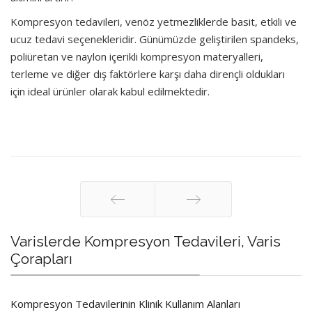
Kompresyon tedavileri, venöz yetmezliklerde basit, etkili ve
ucuz tedavi seçenekleridir. Günümüzde geliştirilen spandeks,
poliüretan ve naylon içerikli kompresyon materyalleri,
terleme ve diğer dış faktörlere karşı daha dirençli oldukları
için ideal ürünler olarak kabul edilmektedir.
Önceki
Sonraki
Varislerde Kompresyon Tedavileri, Varis
Çorapları
Kompresyon Tedavilerinin Klinik Kullanım Alanları