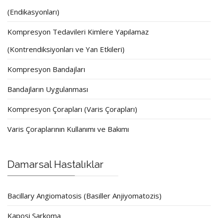
(Endikasyonları)
Kompresyon Tedavileri Kimlere Yapılamaz
(Kontrendiksiyonları ve Yan Etkileri)
Kompresyon Bandajları
Bandajların Uygulanması
Kompresyon Çorapları (Varis Çorapları)
Varis Çoraplarının Kullanımı ve Bakımı
Damarsal Hastalıklar
Bacillary Angiomatosis (Basiller Anjiyomatozis)
Kaposi Sarkoma