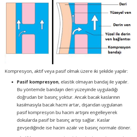
Kompresyon, aktif veya pasif olmak üzere iki şekilde yapılır:
Pasif kompresyon
, elastik olmayan bandaj ile yapılır.
Bu yöntemde bandajın deri yüzeyinde uyguladığı
doğrudan bir basınç yoktur. Ancak bacak kaslarının
kasılmasıyla bacak hacmi artar, dışarıdan uygulanan
pasif kompresyon bu hacim artışını engelleyerek
dokularda pasif bir basınç artışı sağlar. Kaslar
gevşediğinde ise hacim azalır ve basınç normale döner.